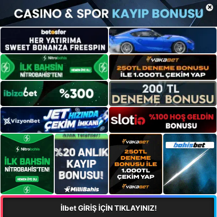
×
İlbet GİRİŞ İÇİN TIKLAYINIZ!