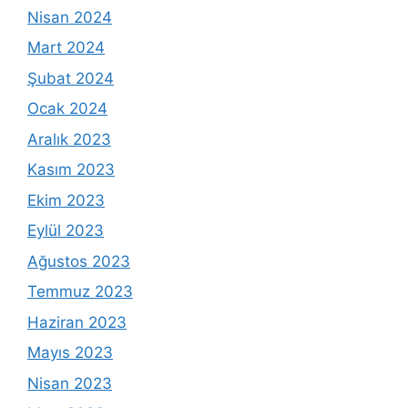
Nisan 2024
Mart 2024
Şubat 2024
Ocak 2024
Aralık 2023
Kasım 2023
Ekim 2023
Eylül 2023
Ağustos 2023
Temmuz 2023
Haziran 2023
Mayıs 2023
Nisan 2023