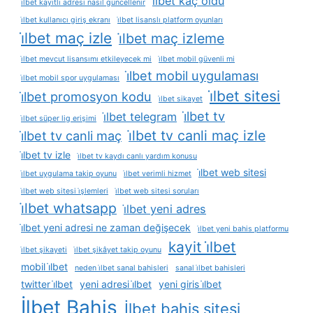
i̇lbet kaç oldu
i̇lbet kayıtlı adresi nasıl güncellenir
i̇lbet kullanıcı giriş ekranı
i̇lbet lisanslı platform oyunları
i̇lbet maç izle
i̇lbet maç izleme
i̇lbet mevcut lisansımı etkileyecek mi
i̇lbet mobil güvenli mi
i̇lbet mobil uygulaması
i̇lbet mobil spor uygulaması
i̇lbet sitesi
i̇lbet promosyon kodu
i̇lbet sikayet
i̇lbet tv
i̇lbet telegram
i̇lbet süper lig erişimi
i̇lbet tv canli maç izle
i̇lbet tv canli maç
i̇lbet tv izle
i̇lbet tv kaydı canlı yardım konusu
i̇lbet web sitesi
i̇lbet uygulama takip oyunu
i̇lbet verimli hizmet
i̇lbet web sitesi i̇şlemleri
i̇lbet web sitesi soruları
i̇lbet whatsapp
i̇lbet yeni adres
i̇lbet yeni adresi ne zaman değişecek
i̇lbet yeni bahis platformu
kayit i̇lbet
i̇lbet şikayeti
i̇lbet şikâyet takip oyunu
mobil i̇lbet
neden i̇lbet sanal bahisleri
sanal i̇lbet bahisleri
twitter i̇lbet
yeni adresi i̇lbet
yeni giris i̇lbet
İlbet Bahis
İlbet bahis sitesi