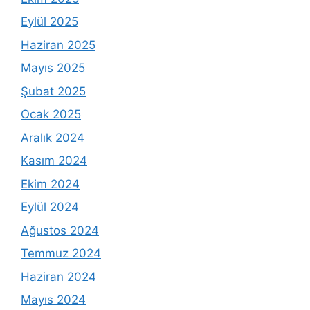
Eylül 2025
Haziran 2025
Mayıs 2025
Şubat 2025
Ocak 2025
Aralık 2024
Kasım 2024
Ekim 2024
Eylül 2024
Ağustos 2024
Temmuz 2024
Haziran 2024
Mayıs 2024