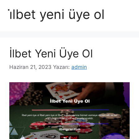
i̇lbet yeni üye ol
İlbet Yeni Üye Ol
Haziran 21, 2023
Yazarı:
admin