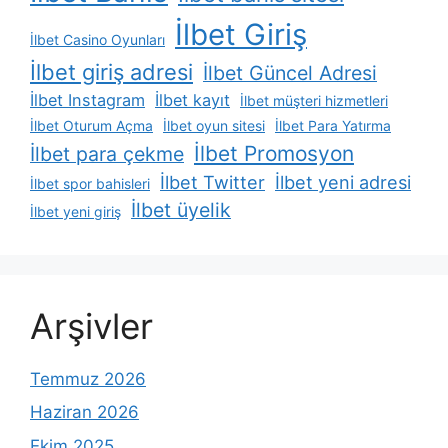
İlbet Giriş
İlbet Casino Oyunları
İlbet giriş adresi
İlbet Güncel Adresi
İlbet Instagram
İlbet kayıt
İlbet müşteri hizmetleri
İlbet Oturum Açma
İlbet oyun sitesi
İlbet Para Yatırma
İlbet Promosyon
İlbet para çekme
İlbet Twitter
İlbet yeni adresi
İlbet spor bahisleri
İlbet üyelik
İlbet yeni giriş
Arşivler
Temmuz 2026
Haziran 2026
Ekim 2025