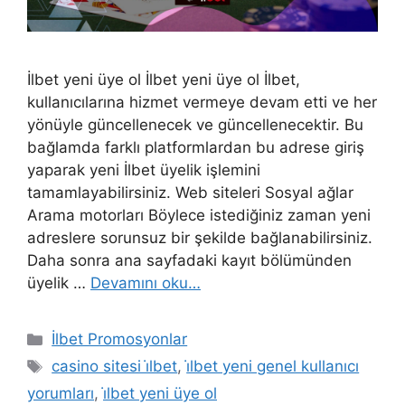
İlbet yeni üye ol İlbet yeni üye ol İlbet,
kullanıcılarına hizmet vermeye devam etti ve her
yönüyle güncellenecek ve güncellenecektir. Bu
bağlamda farklı platformlardan bu adrese giriş
yaparak yeni İlbet üyelik işlemini
tamamlayabilirsiniz. Web siteleri Sosyal ağlar
Arama motorları Böylece istediğiniz zaman yeni
adreslere sorunsuz bir şekilde bağlanabilirsiniz.
Daha sonra ana sayfadaki kayıt bölümünden
üyelik …
Devamını oku…
Kategoriler
İlbet Promosyonlar
Etiketler
casino sitesi i̇lbet
,
i̇lbet yeni genel kullanıcı
yorumları
,
i̇lbet yeni üye ol