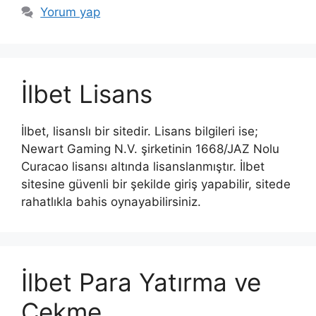
Yorum yap
İlbet Lisans
İlbet, lisanslı bir sitedir. Lisans bilgileri ise;
Newart Gaming N.V. şirketinin 1668/JAZ Nolu
Curacao lisansı altında lisanslanmıştır. İlbet
sitesine güvenli bir şekilde giriş yapabilir, sitede
rahatlıkla bahis oynayabilirsiniz.
İlbet Para Yatırma ve
Çekme