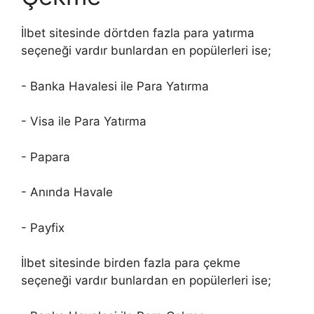
İlbet sitesinde dörtden fazla para yatırma
seçeneği vardır bunlardan en popülerleri ise;
- Banka Havalesi ile Para Yatırma
- Visa ile Para Yatırma
- Papara
- Anında Havale
- Payfix
İlbet sitesinde birden fazla para çekme
seçeneği vardır bunlardan en popülerleri ise;