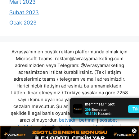
Mart 2023
Şubat 2023
Ocak 2023
Avrasya'nın en büyük reklam platformunda olmak için
Microsoft Teams:
reklam@avrasyamarketing.com
adresimizden veya Telegram: @Avrasyamarketing
adresimizden irtibat kurabilirsiniz. (Tek iletişim
adreslerimiz teams / telegram ve mail adresimizdir.
Harici hiçbir iletişim adresimiz bulunmamaktadır.
Lütfen itibar etmeyiniz.) Türkiye yasalarına göre 7258
sayılı kanun uyarınca yasa dışı bahis oynamanın
cezaları mevcuttur. Şu an bulunduğunuz site hiç bir
şekilde illegal bahis oyunları oynatmıyor ve oynamaya
aracı olmuyordur.
betvadi
|
betfinal
|
sosabet
|
betdoksan
|
inatbahis
|
kazansana
|
betmaster
|
×
bahispalas