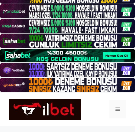
İçeriğe
atla
Menü