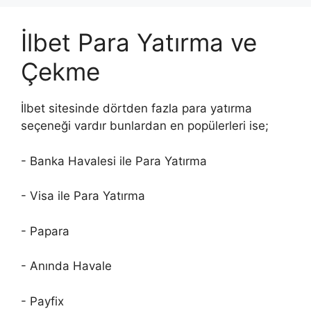
İlbet Para Yatırma ve
Çekme
İlbet sitesinde dörtden fazla para yatırma
seçeneği vardır bunlardan en popülerleri ise;
- Banka Havalesi ile Para Yatırma
- Visa ile Para Yatırma
- Papara
- Anında Havale
- Payfix