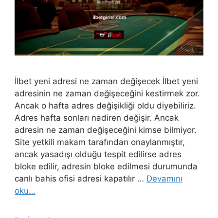
İlbet yeni adresi ne zaman değişecek İlbet yeni
adresinin ne zaman değişeceğini kestirmek zor.
Ancak o hafta adres değişikliği oldu diyebiliriz.
Adres hafta sonları nadiren değişir. Ancak
adresin ne zaman değişeceğini kimse bilmiyor.
Site yetkili makam tarafından onaylanmıştır,
ancak yasadışı olduğu tespit edilirse adres
bloke edilir, adresin bloke edilmesi durumunda
canlı bahis ofisi adresi kapatılır …
Devamını
oku…