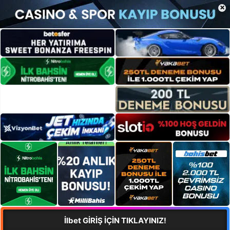
×
İlbet GİRİŞ İÇİN TIKLAYINIZ!