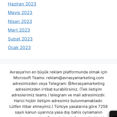
Haziran 2023
Mayıs 2023
Nisan 2023
Mart 2023
Şubat 2023
Ocak 2023
Avrasya'nın en büyük reklam platformunda olmak için
Microsoft Teams:
reklam@avrasyamarketing.com
adresimizden veya Telegram: @Avrasyamarketing
adresimizden irtibat kurabilirsiniz. (Tek iletişim
adreslerimiz teams / telegram ve mail adresimizdir.
Harici hiçbir iletişim adresimiz bulunmamaktadır.
Lütfen itibar etmeyiniz.) Türkiye yasalarına göre 7258
sayılı kanun uyarınca yasa dışı bahis oynamanın