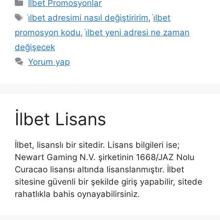
Kategoriler
İlbet Promosyonlar
Etiketler
i̇lbet adresimi nasıl değiştiririm
,
i̇lbet
promosyon kodu
,
i̇lbet yeni adresi ne zaman
değişecek
Yorum yap
İlbet Lisans
İlbet, lisanslı bir sitedir. Lisans bilgileri ise;
Newart Gaming N.V. şirketinin 1668/JAZ Nolu
Curacao lisansı altında lisanslanmıştır. İlbet
sitesine güvenli bir şekilde giriş yapabilir, sitede
rahatlıkla bahis oynayabilirsiniz.