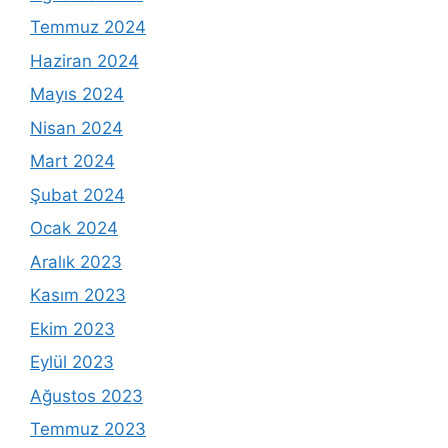
Temmuz 2024
Haziran 2024
Mayıs 2024
Nisan 2024
Mart 2024
Şubat 2024
Ocak 2024
Aralık 2023
Kasım 2023
Ekim 2023
Eylül 2023
Ağustos 2023
Temmuz 2023