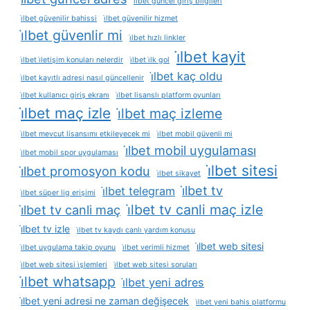
i̇lbet güncel giriş bilgileri
i̇lbet güvenilir bahissi
i̇lbet güvenilir hizmet
i̇lbet güvenlir mi
i̇lbet hızlı linkler
i̇lbet kayit
i̇lbet i̇letişim konuları nelerdir
i̇lbet i̇lk gol
i̇lbet kaç oldu
i̇lbet kayıtlı adresi nasıl güncellenir
i̇lbet kullanıcı giriş ekranı
i̇lbet lisanslı platform oyunları
i̇lbet maç izle
i̇lbet maç izleme
i̇lbet mevcut lisansımı etkileyecek mi
i̇lbet mobil güvenli mi
i̇lbet mobil uygulaması
i̇lbet mobil spor uygulaması
i̇lbet sitesi
i̇lbet promosyon kodu
i̇lbet sikayet
i̇lbet tv
i̇lbet telegram
i̇lbet süper lig erişimi
i̇lbet tv canli maç izle
i̇lbet tv canli maç
i̇lbet tv izle
i̇lbet tv kaydı canlı yardım konusu
i̇lbet web sitesi
i̇lbet uygulama takip oyunu
i̇lbet verimli hizmet
i̇lbet web sitesi i̇şlemleri
i̇lbet web sitesi soruları
i̇lbet whatsapp
i̇lbet yeni adres
i̇lbet yeni adresi ne zaman değişecek
i̇lbet yeni bahis platformu