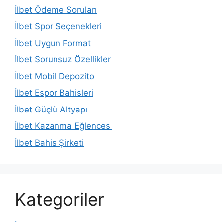
İlbet Ödeme Soruları
İlbet Spor Seçenekleri
İlbet Uygun Format
İlbet Sorunsuz Özellikler
İlbet Mobil Depozito
İlbet Espor Bahisleri
İlbet Güçlü Altyapı
İlbet Kazanma Eğlencesi
İlbet Bahis Şirketi
Kategoriler