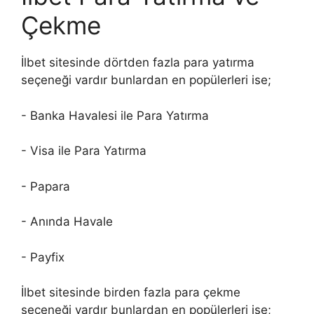
Çekme
İlbet sitesinde dörtden fazla para yatırma
seçeneği vardır bunlardan en popülerleri ise;
- Banka Havalesi ile Para Yatırma
- Visa ile Para Yatırma
- Papara
- Anında Havale
- Payfix
İlbet sitesinde birden fazla para çekme
seçeneği vardır bunlardan en popülerleri ise;