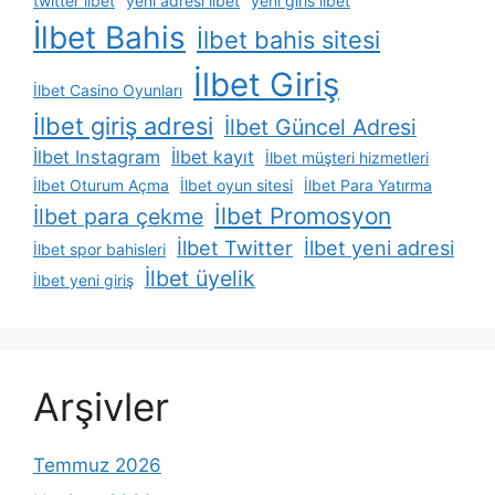
twitter i̇lbet
yeni adresi i̇lbet
yeni giris i̇lbet
İlbet Bahis
İlbet bahis sitesi
İlbet Giriş
İlbet Casino Oyunları
İlbet giriş adresi
İlbet Güncel Adresi
İlbet Instagram
İlbet kayıt
İlbet müşteri hizmetleri
İlbet Oturum Açma
İlbet oyun sitesi
İlbet Para Yatırma
İlbet Promosyon
İlbet para çekme
İlbet Twitter
İlbet yeni adresi
İlbet spor bahisleri
İlbet üyelik
İlbet yeni giriş
Arşivler
Temmuz 2026