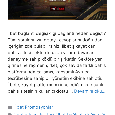
İlbet bağlantı değişikliği bağlantı neden değişti?
Tüm sorularınızın detaylı cevaplarını doğrudan
içeriğimizde bulabilirsiniz. İlbet şikayet canlı
bahis sitesi sektörde uzun yıllara dayanan
deneyime sahip köklü bir şirkettir. Sektöre yeni
girmesine rağmen şirket, çok sayıda farklı bahis
platformunda çalışmış, kapsamlı Avrupa
tecrübesine sahip bir yönetim ekibine sahiptir.
İlbet şikayet platformunu incelediğimizde canlı
bahis sitesinin kullanıcı dostu …
Devamını oku…
Kategoriler
İlbet Promosyonlar
Etiketler
i̇lbet altyapı kalitesi
,
i̇lbet bağlantı değişikliği
,