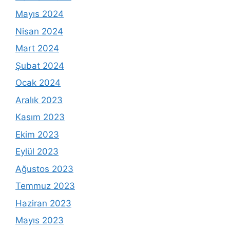
Mayıs 2024
Nisan 2024
Mart 2024
Şubat 2024
Ocak 2024
Aralık 2023
Kasım 2023
Ekim 2023
Eylül 2023
Ağustos 2023
Temmuz 2023
Haziran 2023
Mayıs 2023