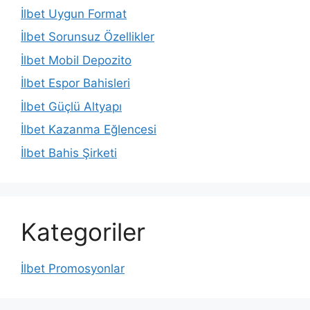
İlbet Uygun Format
İlbet Sorunsuz Özellikler
İlbet Mobil Depozito
İlbet Espor Bahisleri
İlbet Güçlü Altyapı
İlbet Kazanma Eğlencesi
İlbet Bahis Şirketi
Kategoriler
İlbet Promosyonlar