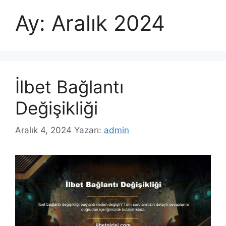
Ay:
Aralık 2024
İlbet Bağlantı
Değişikliği
Aralık 4, 2024
Yazarı:
admin