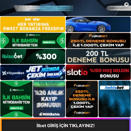
×
İlbet GİRİŞ İÇİN TIKLAYINIZ!