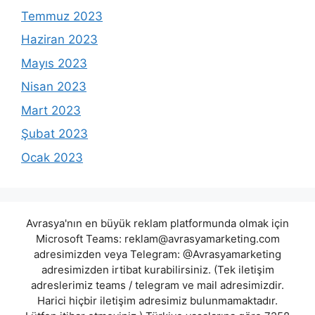
Temmuz 2023
Haziran 2023
Mayıs 2023
Nisan 2023
Mart 2023
Şubat 2023
Ocak 2023
Avrasya'nın en büyük reklam platformunda olmak için
Microsoft Teams:
reklam@avrasyamarketing.com
adresimizden veya Telegram: @Avrasyamarketing
adresimizden irtibat kurabilirsiniz. (Tek iletişim
adreslerimiz teams / telegram ve mail adresimizdir.
Harici hiçbir iletişim adresimiz bulunmamaktadır.