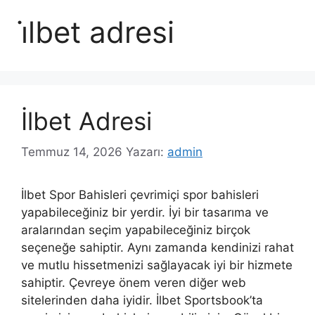
i̇lbet adresi
İlbet Adresi
Temmuz 14, 2026
Yazarı:
admin
İlbet Spor Bahisleri çevrimiçi spor bahisleri
yapabileceğiniz bir yerdir. İyi bir tasarıma ve
aralarından seçim yapabileceğiniz birçok
seçeneğe sahiptir. Aynı zamanda kendinizi rahat
ve mutlu hissetmenizi sağlayacak iyi bir hizmete
sahiptir. Çevreye önem veren diğer web
sitelerinden daha iyidir. İlbet Sportsbook’ta