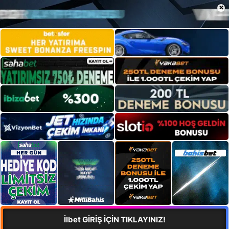
×
İlbet GİRİŞ İÇİN TIKLAYINIZ!