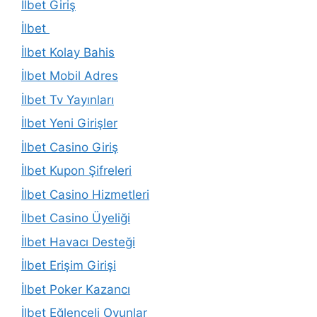
İlbet Giriş
İlbet
İlbet Kolay Bahis
İlbet Mobil Adres
İlbet Tv Yayınları
İlbet Yeni Girişler
İlbet Casino Giriş
İlbet Kupon Şifreleri
İlbet Casino Hizmetleri
İlbet Casino Üyeliği
İlbet Havacı Desteği
İlbet Erişim Girişi
İlbet Poker Kazancı
İlbet Eğlenceli Oyunlar