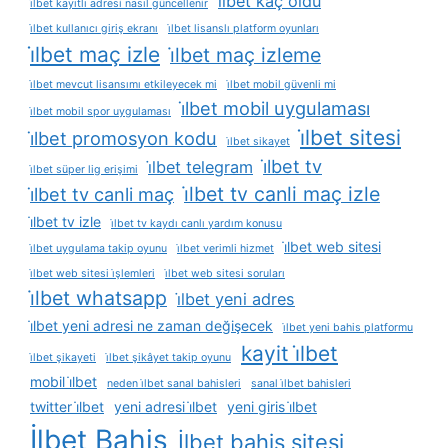
i̇lbet kaç oldu
i̇lbet kayıtlı adresi nasıl güncellenir
i̇lbet kullanıcı giriş ekranı
i̇lbet lisanslı platform oyunları
i̇lbet maç izle
i̇lbet maç izleme
i̇lbet mevcut lisansımı etkileyecek mi
i̇lbet mobil güvenli mi
i̇lbet mobil uygulaması
i̇lbet mobil spor uygulaması
i̇lbet sitesi
i̇lbet promosyon kodu
i̇lbet sikayet
i̇lbet tv
i̇lbet telegram
i̇lbet süper lig erişimi
i̇lbet tv canli maç izle
i̇lbet tv canli maç
i̇lbet tv izle
i̇lbet tv kaydı canlı yardım konusu
i̇lbet web sitesi
i̇lbet uygulama takip oyunu
i̇lbet verimli hizmet
i̇lbet web sitesi i̇şlemleri
i̇lbet web sitesi soruları
i̇lbet whatsapp
i̇lbet yeni adres
i̇lbet yeni adresi ne zaman değişecek
i̇lbet yeni bahis platformu
kayit i̇lbet
i̇lbet şikayeti
i̇lbet şikâyet takip oyunu
mobil i̇lbet
neden i̇lbet sanal bahisleri
sanal i̇lbet bahisleri
twitter i̇lbet
yeni adresi i̇lbet
yeni giris i̇lbet
İlbet Bahis
İlbet bahis sitesi