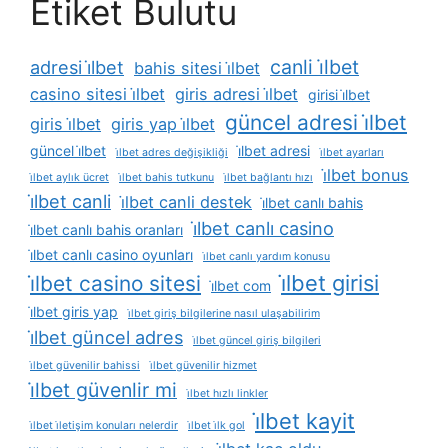
Etiket Bulutu
canli i̇lbet
adresi i̇lbet
bahis sitesi i̇lbet
casino sitesi i̇lbet
giris adresi i̇lbet
girisi i̇lbet
güncel adresi i̇lbet
giris i̇lbet
giris yap i̇lbet
güncel i̇lbet
i̇lbet adresi
i̇lbet adres değişikliği
i̇lbet ayarları
i̇lbet bonus
i̇lbet aylık ücret
i̇lbet bahis tutkunu
i̇lbet bağlantı hızı
i̇lbet canli
i̇lbet canli destek
i̇lbet canlı bahis
i̇lbet canlı casino
i̇lbet canlı bahis oranları
i̇lbet canlı casino oyunları
i̇lbet canlı yardım konusu
i̇lbet girisi
i̇lbet casino sitesi
i̇lbet com
i̇lbet giris yap
i̇lbet giriş bilgilerine nasıl ulaşabilirim
i̇lbet güncel adres
i̇lbet güncel giriş bilgileri
i̇lbet güvenilir bahissi
i̇lbet güvenilir hizmet
i̇lbet güvenlir mi
i̇lbet hızlı linkler
i̇lbet kayit
i̇lbet i̇letişim konuları nelerdir
i̇lbet i̇lk gol