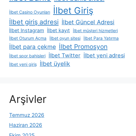
İlbet Giriş
İlbet Casino Oyunları
İlbet giriş adresi
İlbet Güncel Adresi
İlbet Instagram
İlbet kayıt
İlbet müşteri hizmetleri
İlbet Oturum Açma
İlbet oyun sitesi
İlbet Para Yatırma
İlbet Promosyon
İlbet para çekme
İlbet Twitter
İlbet yeni adresi
İlbet spor bahisleri
İlbet üyelik
İlbet yeni giriş
Arşivler
Temmuz 2026
Haziran 2026
Ekim 2025