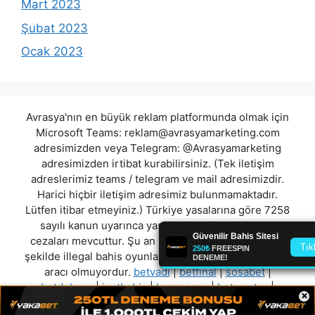
Mart 2023
Şubat 2023
Ocak 2023
Avrasya'nın en büyük reklam platformunda olmak için
Microsoft Teams:
reklam@avrasyamarketing.com
adresimizden veya Telegram: @Avrasyamarketing
adresimizden irtibat kurabilirsiniz. (Tek iletişim
adreslerimiz teams / telegram ve mail adresimizdir.
Harici hiçbir iletişim adresimiz bulunmamaktadır.
Lütfen itibar etmeyiniz.) Türkiye yasalarına göre 7258
sayılı kanun uyarınca yasa dışı bahis oynamanın
cezaları mevcuttur. Şu an bulunduğunuz site hiç bir
şekilde illegal bahis oyunları oynatmıyor ve oynamaya
aracı olmuyordur.
betvadi
|
betfinal
|
sosabet
|
betdoksan
|
inatbahis
|
kazansana
|
betmaster
|
×
bahispalas