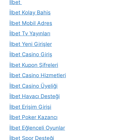
İlbet
İlbet Kolay Bahis
İlbet Mobil Adres
İlbet Tv Yayınları
İlbet Yeni Girişler
İlbet Casino Giriş
İlbet Kupon Şifreleri
İlbet Casino Hizmetleri
İlbet Casino Üyeliği
İlbet Havacı Desteği
İlbet Erişim Girişi
İlbet Poker Kazancı
İlbet Eğlenceli Oyunlar
İlbet Spor Desteği