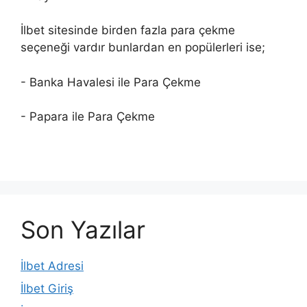
İlbet sitesinde birden fazla para çekme
seçeneği vardır bunlardan en popülerleri ise;
- Banka Havalesi ile Para Çekme
- Papara ile Para Çekme
Son Yazılar
İlbet Adresi
İlbet Giriş