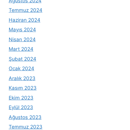
Ağustos 2024
Temmuz 2024
Haziran 2024
Mayıs 2024
Nisan 2024
Mart 2024
Şubat 2024
Ocak 2024
Aralık 2023
Kasım 2023
Ekim 2023
Eylül 2023
Ağustos 2023
Temmuz 2023