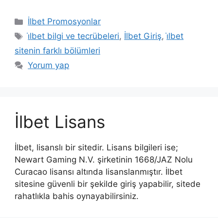
Kategoriler
İlbet Promosyonlar
Etiketler
i̇lbet bilgi ve tecrübeleri
,
İlbet Giriş
,
i̇lbet
sitenin farklı bölümleri
Yorum yap
İlbet Lisans
İlbet, lisanslı bir sitedir. Lisans bilgileri ise;
Newart Gaming N.V. şirketinin 1668/JAZ Nolu
Curacao lisansı altında lisanslanmıştır. İlbet
sitesine güvenli bir şekilde giriş yapabilir, sitede
rahatlıkla bahis oynayabilirsiniz.