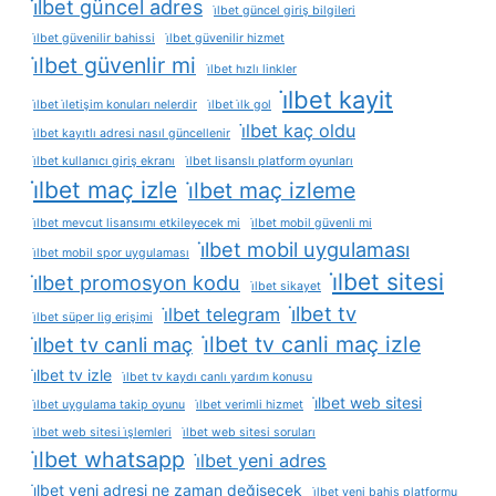
i̇lbet güncel adres
i̇lbet güncel giriş bilgileri
i̇lbet güvenilir bahissi
i̇lbet güvenilir hizmet
i̇lbet güvenlir mi
i̇lbet hızlı linkler
i̇lbet kayit
i̇lbet i̇letişim konuları nelerdir
i̇lbet i̇lk gol
i̇lbet kaç oldu
i̇lbet kayıtlı adresi nasıl güncellenir
i̇lbet kullanıcı giriş ekranı
i̇lbet lisanslı platform oyunları
i̇lbet maç izle
i̇lbet maç izleme
i̇lbet mevcut lisansımı etkileyecek mi
i̇lbet mobil güvenli mi
i̇lbet mobil uygulaması
i̇lbet mobil spor uygulaması
i̇lbet sitesi
i̇lbet promosyon kodu
i̇lbet sikayet
i̇lbet tv
i̇lbet telegram
i̇lbet süper lig erişimi
i̇lbet tv canli maç izle
i̇lbet tv canli maç
i̇lbet tv izle
i̇lbet tv kaydı canlı yardım konusu
i̇lbet web sitesi
i̇lbet uygulama takip oyunu
i̇lbet verimli hizmet
i̇lbet web sitesi i̇şlemleri
i̇lbet web sitesi soruları
i̇lbet whatsapp
i̇lbet yeni adres
i̇lbet yeni adresi ne zaman değişecek
i̇lbet yeni bahis platformu