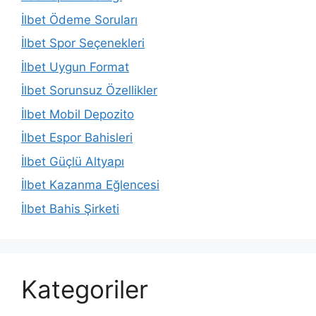
İlbet Ödeme Soruları
İlbet Spor Seçenekleri
İlbet Uygun Format
İlbet Sorunsuz Özellikler
İlbet Mobil Depozito
İlbet Espor Bahisleri
İlbet Güçlü Altyapı
İlbet Kazanma Eğlencesi
İlbet Bahis Şirketi
Kategoriler