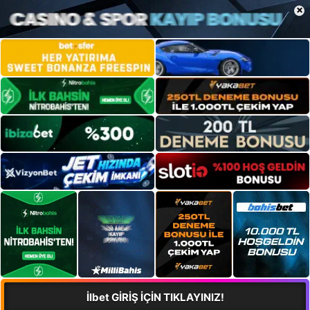
×
İlbet GİRİŞ İÇİN TIKLAYINIZ!