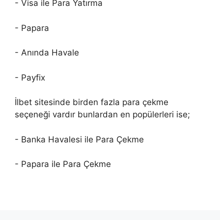
- Visa ile Para Yatırma
- Papara
- Anında Havale
- Payfix
İlbet sitesinde birden fazla para çekme
seçeneği vardır bunlardan en popülerleri ise;
- Banka Havalesi ile Para Çekme
- Papara ile Para Çekme