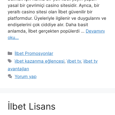
yasal bir çevrimiçi casino sitesidir. Ayrıca, bir
yeraltı casino sitesi olan İlbet güvenilir bir
platformdur. Üyeleriyle ilgilenir ve duygularını ve
endişelerini çok ciddiye alır. Daha basit
anlamda, İlbet gerçekten popülerdi …
Devamını
oku…
Kategoriler
İlbet Promosyonlar
Etiketler
i̇lbet kazanma eğlencesi
,
i̇lbet tv
,
i̇lbet tv
avantajları
Yorum yap
İlbet Lisans