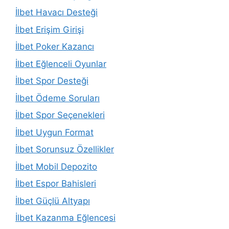
İlbet Havacı Desteği
İlbet Erişim Girişi
İlbet Poker Kazancı
İlbet Eğlenceli Oyunlar
İlbet Spor Desteği
İlbet Ödeme Soruları
İlbet Spor Seçenekleri
İlbet Uygun Format
İlbet Sorunsuz Özellikler
İlbet Mobil Depozito
İlbet Espor Bahisleri
İlbet Güçlü Altyapı
İlbet Kazanma Eğlencesi