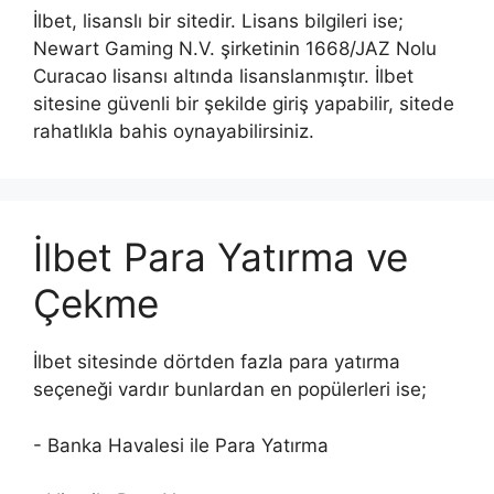
İlbet, lisanslı bir sitedir. Lisans bilgileri ise;
Newart Gaming N.V. şirketinin 1668/JAZ Nolu
Curacao lisansı altında lisanslanmıştır. İlbet
sitesine güvenli bir şekilde giriş yapabilir, sitede
rahatlıkla bahis oynayabilirsiniz.
İlbet Para Yatırma ve
Çekme
İlbet sitesinde dörtden fazla para yatırma
seçeneği vardır bunlardan en popülerleri ise;
- Banka Havalesi ile Para Yatırma