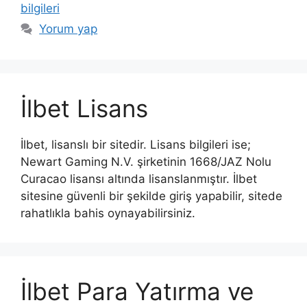
bilgileri
Yorum yap
İlbet Lisans
İlbet, lisanslı bir sitedir. Lisans bilgileri ise;
Newart Gaming N.V. şirketinin 1668/JAZ Nolu
Curacao lisansı altında lisanslanmıştır. İlbet
sitesine güvenli bir şekilde giriş yapabilir, sitede
rahatlıkla bahis oynayabilirsiniz.
İlbet Para Yatırma ve