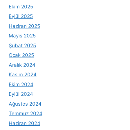
Ekim 2025
Eylül 2025
Haziran 2025
Mayıs 2025
Şubat 2025
Ocak 2025
Aralık 2024
Kasım 2024
Ekim 2024
Eylül 2024
Ağustos 2024
Temmuz 2024
Haziran 2024