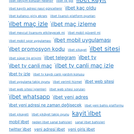
i̇lbet i̇letişim konuları nelerdir
i̇lbet i̇lk gol
i̇lbet kaç oldu
i̇lbet kayıtlı adresi nasıl güncellenir
i̇lbet kullanıcı giriş ekranı
i̇lbet lisanslı platform oyunları
i̇lbet maç izle
i̇lbet maç izleme
i̇lbet mevcut lisansımı etkileyecek mi
i̇lbet mobil güvenli mi
i̇lbet mobil uygulaması
i̇lbet mobil spor uygulaması
i̇lbet sitesi
i̇lbet promosyon kodu
i̇lbet sikayet
i̇lbet tv
i̇lbet telegram
i̇lbet süper lig erişimi
i̇lbet tv canli maç izle
i̇lbet tv canli maç
i̇lbet tv izle
i̇lbet tv kaydı canlı yardım konusu
i̇lbet web sitesi
i̇lbet uygulama takip oyunu
i̇lbet verimli hizmet
i̇lbet web sitesi i̇şlemleri
i̇lbet web sitesi soruları
i̇lbet whatsapp
i̇lbet yeni adres
i̇lbet yeni adresi ne zaman değişecek
i̇lbet yeni bahis platformu
kayit i̇lbet
i̇lbet şikayeti
i̇lbet şikâyet takip oyunu
mobil i̇lbet
neden i̇lbet sanal bahisleri
sanal i̇lbet bahisleri
twitter i̇lbet
yeni adresi i̇lbet
yeni giris i̇lbet