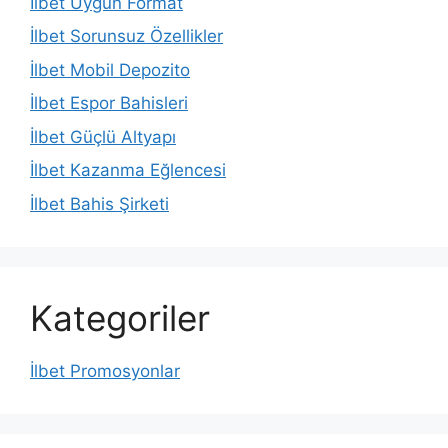
İlbet Uygun Format
İlbet Sorunsuz Özellikler
İlbet Mobil Depozito
İlbet Espor Bahisleri
İlbet Güçlü Altyapı
İlbet Kazanma Eğlencesi
İlbet Bahis Şirketi
Kategoriler
İlbet Promosyonlar