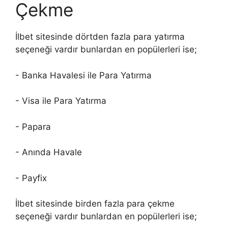
Çekme
İlbet sitesinde dörtden fazla para yatırma
seçeneği vardır bunlardan en popülerleri ise;
- Banka Havalesi ile Para Yatırma
- Visa ile Para Yatırma
- Papara
- Anında Havale
- Payfix
İlbet sitesinde birden fazla para çekme
seçeneği vardır bunlardan en popülerleri ise;