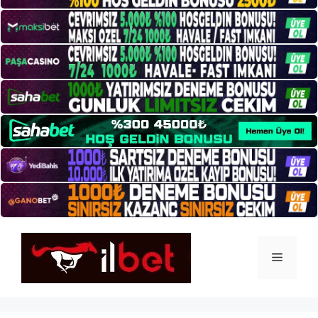
İçeriğe
atla
Menü