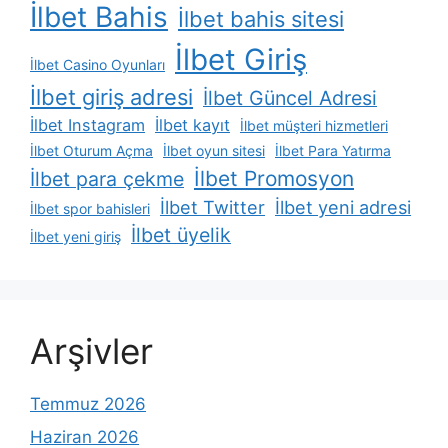
İlbet Bahis
İlbet bahis sitesi
İlbet Giriş
İlbet Casino Oyunları
İlbet giriş adresi
İlbet Güncel Adresi
İlbet Instagram
İlbet kayıt
İlbet müşteri hizmetleri
İlbet Oturum Açma
İlbet oyun sitesi
İlbet Para Yatırma
İlbet Promosyon
İlbet para çekme
İlbet Twitter
İlbet yeni adresi
İlbet spor bahisleri
İlbet üyelik
İlbet yeni giriş
Arşivler
Temmuz 2026
Haziran 2026