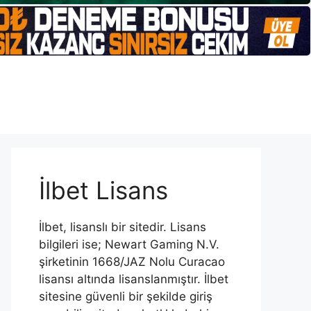
İlbet Lisans
İlbet, lisanslı bir sitedir. Lisans
bilgileri ise; Newart Gaming N.V.
şirketinin 1668/JAZ Nolu Curacao
lisansı altında lisanslanmıştır. İlbet
sitesine güvenli bir şekilde giriş