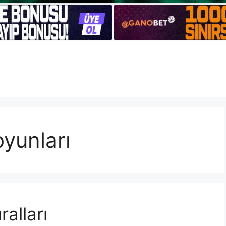
oyunları
alları