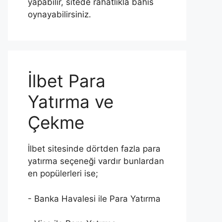
yapabilir, sitede rahatlıkla bahis
oynayabilirsiniz.
İlbet Para
Yatırma ve
Çekme
İlbet sitesinde dörtden fazla para
yatırma seçeneği vardır bunlardan
en popülerleri ise;
- Banka Havalesi ile Para Yatırma