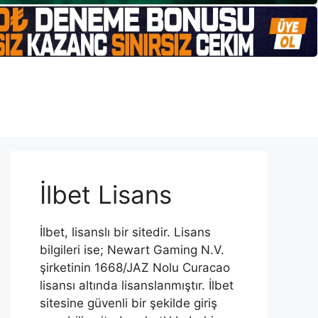
İlbet Lisans
İlbet, lisanslı bir sitedir. Lisans
bilgileri ise; Newart Gaming N.V.
şirketinin 1668/JAZ Nolu Curacao
lisansı altında lisanslanmıştır. İlbet
sitesine güvenli bir şekilde giriş