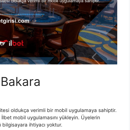
t Bakara
tesi oldukça verimli bir mobil uygulamaya sahiptir.
n İlbet mobil uygulamasını yükleyin. Üyelerin
bilgisayara ihtiyacı yoktur.