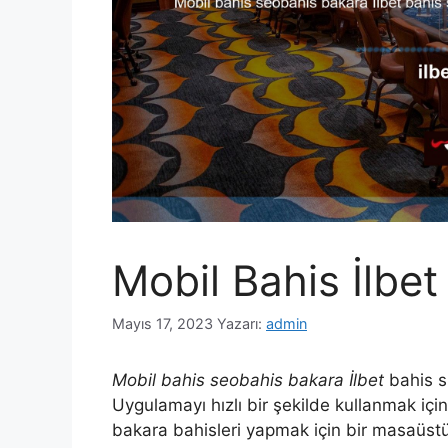
Mobil Bahis İlbe
Mayıs 17, 2023
Yazarı:
admin
Mobil bahis seobahis bakara İlbet
bahis si
Uygulamayı hızlı bir şekilde kullanmak içi
bakara bahisleri yapmak için bir masaüstü 