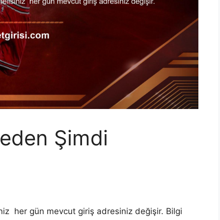
 Neden Şimdi
niz her gün mevcut giriş adresiniz değişir. Bilgi