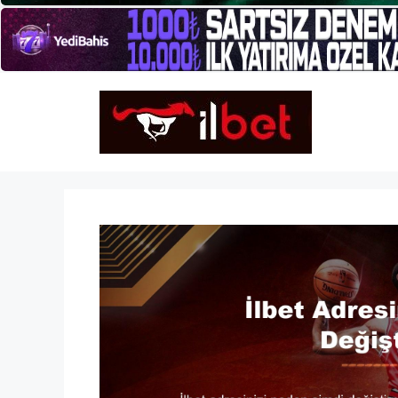
İçeriğe
atla