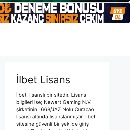
İlbet Lisans
İlbet, lisanslı bir sitedir. Lisans
bilgileri ise; Newart Gaming N.V.
şirketinin 1668/JAZ Nolu Curacao
lisansı altında lisanslanmıştır. İlbet
sitesine güvenli bir şekilde giriş