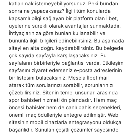
katlanmak istemeyebiliyorsunuz. Peki bundan
sonra ne yapacaksınız? İlgili tüm konularda
kapsamlı bilgi sağlayan bir platform olan İlbet,
üyelerine sürekli olarak avantajlar sunmaktadır.
İhtiyaçlarınıza göre bunları kullanabilir ve
bununla ilgili bilgileri edinebilirsiniz. Bu aşamada
siteyi en alta doğru kaydırabilirsiniz. Bu belgede
çok sayıda sayfayla karşılaşacaksınız. Bu
sayfaların birbirleriyle bağlantısı vardır. Etkileşim
sayfasını ziyaret ederseniz e-posta adreslerinin
bir listesini bulacaksınız. Mesela İlbet mail
atarak tüm sorularınızı sorabilir, sorunlarınızı
çözebilirsiniz. Sitenin temel unsurları arasında
spor bahisleri hizmeti ön plandadır. Hem maç
öncesi bahisler hem de canlı bahis seçenekleri,
önemli maç ödülleriyle entegre edilmiştir. Web
sitesinin mobil cihazlarla entegrasyonu oldukça
başarılıdır. Sunulan çeşitli çözümler sayesinde