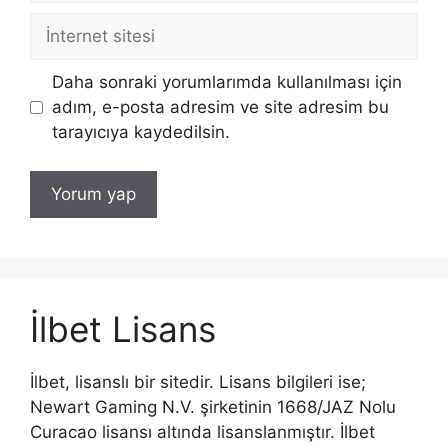
İnternet
sitesi
Daha sonraki yorumlarımda kullanılması için
adım, e-posta adresim ve site adresim bu
tarayıcıya kaydedilsin.
İlbet Lisans
İlbet, lisanslı bir sitedir. Lisans bilgileri ise;
Newart Gaming N.V. şirketinin 1668/JAZ Nolu
Curacao lisansı altında lisanslanmıştır. İlbet