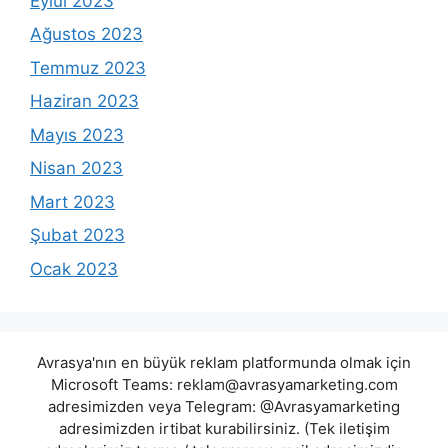
Eylül 2023
Ağustos 2023
Temmuz 2023
Haziran 2023
Mayıs 2023
Nisan 2023
Mart 2023
Şubat 2023
Ocak 2023
Avrasya'nın en büyük reklam platformunda olmak için
Microsoft Teams:
reklam@avrasyamarketing.com
adresimizden veya Telegram: @Avrasyamarketing
adresimizden irtibat kurabilirsiniz. (Tek iletişim