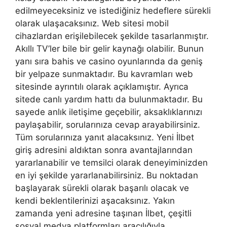
edilmeyeceksiniz ve istediğiniz hedeflere sürekli
olarak ulaşacaksınız. Web sitesi mobil
cihazlardan erişilebilecek şekilde tasarlanmıştır.
Akıllı TV’ler bile bir gelir kaynağı olabilir. Bunun
yanı sıra bahis ve casino oyunlarında da geniş
bir yelpaze sunmaktadır. Bu kavramları web
sitesinde ayrıntılı olarak açıklamıştır. Ayrıca
sitede canlı yardım hattı da bulunmaktadır. Bu
sayede anlık iletişime geçebilir, aksaklıklarınızı
paylaşabilir, sorularınıza cevap arayabilirsiniz.
Tüm sorularınıza yanıt alacaksınız. Yeni İlbet
giriş adresini aldıktan sonra avantajlarından
yararlanabilir ve temsilci olarak deneyiminizden
en iyi şekilde yararlanabilirsiniz. Bu noktadan
başlayarak sürekli olarak başarılı olacak ve
kendi beklentilerinizi aşacaksınız. Yakın
zamanda yeni adresine taşınan İlbet, çeşitli
sosyal medya platformları aracılığıyla