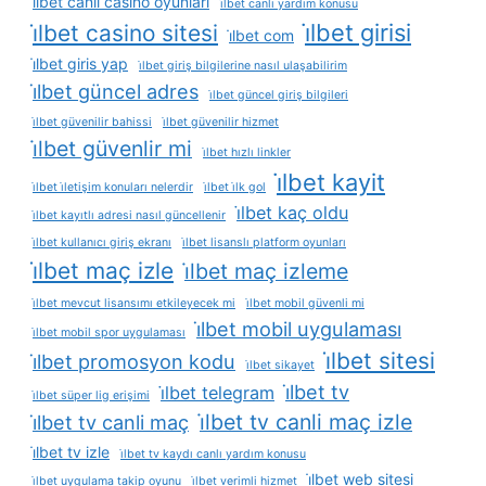
i̇lbet canlı casino oyunları
i̇lbet canlı yardım konusu
i̇lbet girisi
i̇lbet casino sitesi
i̇lbet com
i̇lbet giris yap
i̇lbet giriş bilgilerine nasıl ulaşabilirim
i̇lbet güncel adres
i̇lbet güncel giriş bilgileri
i̇lbet güvenilir bahissi
i̇lbet güvenilir hizmet
i̇lbet güvenlir mi
i̇lbet hızlı linkler
i̇lbet kayit
i̇lbet i̇letişim konuları nelerdir
i̇lbet i̇lk gol
i̇lbet kaç oldu
i̇lbet kayıtlı adresi nasıl güncellenir
i̇lbet kullanıcı giriş ekranı
i̇lbet lisanslı platform oyunları
i̇lbet maç izle
i̇lbet maç izleme
i̇lbet mevcut lisansımı etkileyecek mi
i̇lbet mobil güvenli mi
i̇lbet mobil uygulaması
i̇lbet mobil spor uygulaması
i̇lbet sitesi
i̇lbet promosyon kodu
i̇lbet sikayet
i̇lbet tv
i̇lbet telegram
i̇lbet süper lig erişimi
i̇lbet tv canli maç izle
i̇lbet tv canli maç
i̇lbet tv izle
i̇lbet tv kaydı canlı yardım konusu
i̇lbet web sitesi
i̇lbet uygulama takip oyunu
i̇lbet verimli hizmet