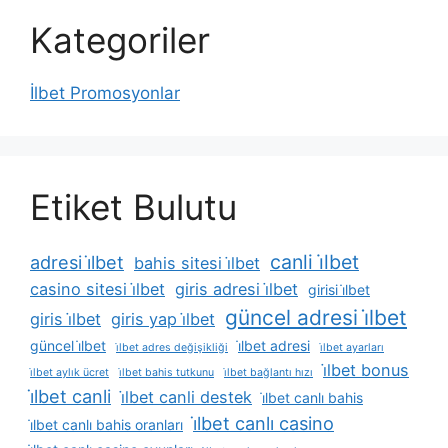
Kategoriler
İlbet Promosyonlar
Etiket Bulutu
canli i̇lbet
adresi i̇lbet
bahis sitesi i̇lbet
casino sitesi i̇lbet
giris adresi i̇lbet
girisi i̇lbet
güncel adresi i̇lbet
giris i̇lbet
giris yap i̇lbet
güncel i̇lbet
i̇lbet adresi
i̇lbet adres değişikliği
i̇lbet ayarları
i̇lbet bonus
i̇lbet aylık ücret
i̇lbet bahis tutkunu
i̇lbet bağlantı hızı
i̇lbet canli
i̇lbet canli destek
i̇lbet canlı bahis
i̇lbet canlı casino
i̇lbet canlı bahis oranları