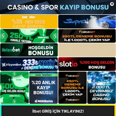
×
İlbet GİRİŞ İÇİN TIKLAYINIZ!