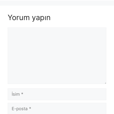
Yorum yapın
Yorum
İsim
E-
posta