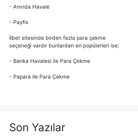
- Anında Havale
- Payfix
İlbet sitesinde birden fazla para çekme
seçeneği vardır bunlardan en popülerleri ise;
- Banka Havalesi ile Para Çekme
- Papara ile Para Çekme
Son Yazılar