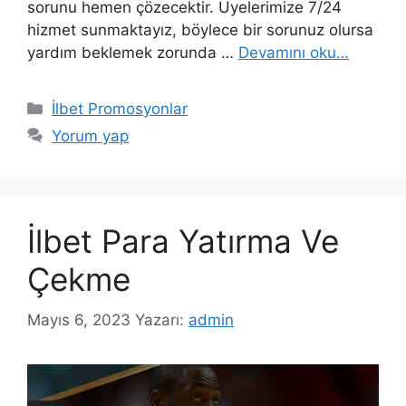
sorunu hemen çözecektir. Üyelerimize 7/24
hizmet sunmaktayız, böylece bir sorunuz olursa
yardım beklemek zorunda …
Devamını oku…
Kategoriler
İlbet Promosyonlar
Yorum yap
İlbet Para Yatırma Ve
Çekme
Mayıs 6, 2023
Yazarı:
admin