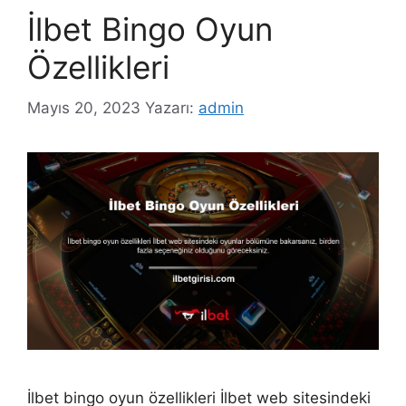
İlbet Bingo Oyun
Özellikleri
Mayıs 20, 2023
Yazarı:
admin
İlbet bingo oyun özellikleri İlbet web sitesindeki