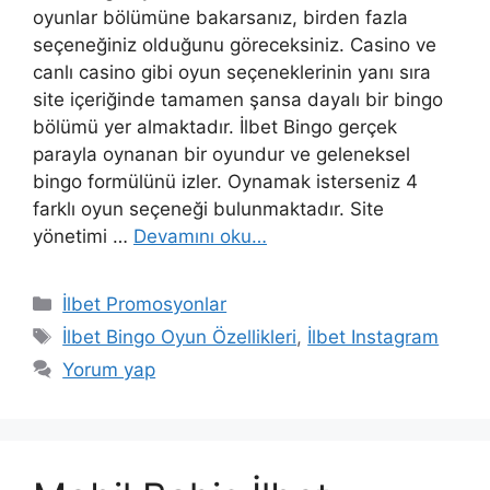
oyunlar bölümüne bakarsanız, birden fazla
seçeneğiniz olduğunu göreceksiniz. Casino ve
canlı casino gibi oyun seçeneklerinin yanı sıra
site içeriğinde tamamen şansa dayalı bir bingo
bölümü yer almaktadır. İlbet Bingo gerçek
parayla oynanan bir oyundur ve geleneksel
bingo formülünü izler. Oynamak isterseniz 4
farklı oyun seçeneği bulunmaktadır. Site
yönetimi …
Devamını oku…
Kategoriler
İlbet Promosyonlar
Etiketler
İlbet Bingo Oyun Özellikleri
,
İlbet Instagram
Yorum yap