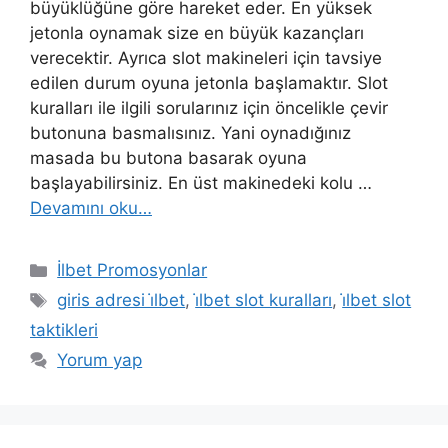
büyüklüğüne göre hareket eder. En yüksek
jetonla oynamak size en büyük kazançları
verecektir. Ayrıca slot makineleri için tavsiye
edilen durum oyuna jetonla başlamaktır. Slot
kuralları ile ilgili sorularınız için öncelikle çevir
butonuna basmalısınız. Yani oynadığınız
masada bu butona basarak oyuna
başlayabilirsiniz. En üst makinedeki kolu …
Devamını oku…
Kategoriler
İlbet Promosyonlar
Etiketler
giris adresi i̇lbet
,
i̇lbet slot kuralları
,
i̇lbet slot
taktikleri
Yorum yap