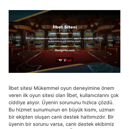
İlbet sitesi Mükemmel oyun deneyimine önem
veren ilk oyun sitesi olan İlbet, kullanıcılarını çok
ciddiye alıyor. Üyenin sorununu hızlıca çözdü.
Bu hizmet sunumunun en büyük kısmı, uzman
bir ekipten oluşan canlı destek hattımızdır. Bir
üyenin bir sorunu varsa, canlı destek ekibimiz