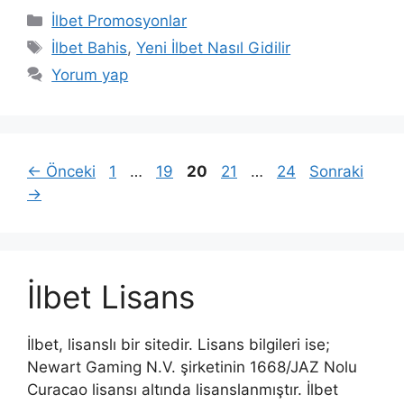
Kategoriler
İlbet Promosyonlar
Etiketler
İlbet Bahis
,
Yeni İlbet Nasıl Gidilir
Yorum yap
Sayfa
Sayfa
Sayfa
Sayfa
Sayfa
←
Önceki
1
…
19
20
21
…
24
Sonraki
→
İlbet Lisans
İlbet, lisanslı bir sitedir. Lisans bilgileri ise;
Newart Gaming N.V. şirketinin 1668/JAZ Nolu
Curacao lisansı altında lisanslanmıştır. İlbet