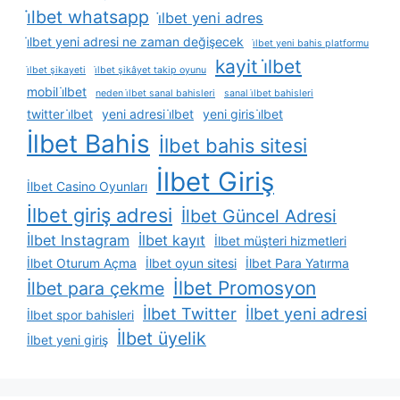
i̇lbet whatsapp
i̇lbet yeni adres
i̇lbet yeni adresi ne zaman değişecek
i̇lbet yeni bahis platformu
kayit i̇lbet
i̇lbet şikayeti
i̇lbet şikâyet takip oyunu
mobil i̇lbet
neden i̇lbet sanal bahisleri
sanal i̇lbet bahisleri
twitter i̇lbet
yeni adresi i̇lbet
yeni giris i̇lbet
İlbet Bahis
İlbet bahis sitesi
İlbet Giriş
İlbet Casino Oyunları
İlbet giriş adresi
İlbet Güncel Adresi
İlbet Instagram
İlbet kayıt
İlbet müşteri hizmetleri
İlbet Oturum Açma
İlbet oyun sitesi
İlbet Para Yatırma
İlbet Promosyon
İlbet para çekme
İlbet Twitter
İlbet yeni adresi
İlbet spor bahisleri
İlbet üyelik
İlbet yeni giriş