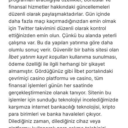
finansal hizmetler hakkındaki güncellemeleri
düzenli olarak paylaşmaktadırlar. Gün içinde
daha fazla maçı kaçırmadığınızdan emin olmak
için Twitter takvimini düzenli olarak kontrol
ettiğinizden emin olun. Çünkü bu alanda yeterli
çalışma var. Bu da yapılan yatırıma göre daha
olumlu sonuç verir. Güvenilir bir bahis sitesi olan
İlbet yatırım kayıt koşulları
kullanıma sunulması,
ödeme özelliği ile ilgili herhangi bir şikayet
almamıştır. Gördüğünüz gibi İlbet portalındaki
çevrimiçi casino platformu ve casino, tüm
finansal işlemleri günün her saatinde
gerçekleştirmenize olanak tanıyor. Sitenin bu
işlemler için sunduğu teknolojiyi incelediğimizde
karşımıza internet bankacılığı teknolojisi, kripto
para birimleri ve banka havaleleri çıkıyor.
Dilediğiniz zaman, dilediğiniz cihaz veya