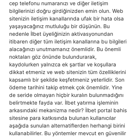
cep telefonu numaranızı ve diğer iletişim
bilgilerinizi doğru girdiğinizden emin olun. Web
sitenizin iletişim kanallarında ufak bir hata olsa
yaşayacağınız mutluluğu bir düşünün. Bu
nedenle İlbet üyeliğinizin aktivasyonundan
itibaren diğer tüm iletişim kanallarına bu bilgileri
alacağınızı unutmamanız önemlidir. Bu önemli
noktaları göz önünde bulundurarak,
kaydolurken yalnızca ek şartlar ve koşullara
dikkat etmeniz ve web sitenizin tüm özelliklerini
kapsamlı bir şekilde keşfetmeniz yeterlidir. Son
ödeme tarihini takip etmek çok önemlidir. Yine
de seride olmayan hiçbir kuralın bulunmadığını
belirtmekte fayda var. İlbet yatırma işleminin
arkasındaki mekanizma nedir? İlbet portal bahis
sitesine para katkısında bulunan kullanıcılar
aşağıda sunulan alternatiflerden herhangi birini
kullanabilirler. Bu yöntemler mevcut en güvenilir