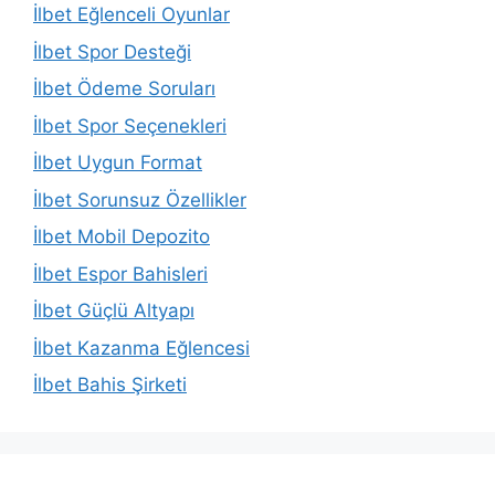
İlbet Eğlenceli Oyunlar
İlbet Spor Desteği
İlbet Ödeme Soruları
İlbet Spor Seçenekleri
İlbet Uygun Format
İlbet Sorunsuz Özellikler
İlbet Mobil Depozito
İlbet Espor Bahisleri
İlbet Güçlü Altyapı
İlbet Kazanma Eğlencesi
İlbet Bahis Şirketi