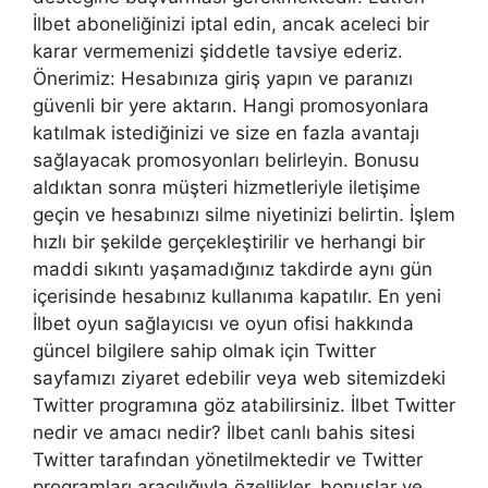
İlbet aboneliğinizi iptal edin, ancak aceleci bir
karar vermemenizi şiddetle tavsiye ederiz.
Önerimiz: Hesabınıza giriş yapın ve paranızı
güvenli bir yere aktarın. Hangi promosyonlara
katılmak istediğinizi ve size en fazla avantajı
sağlayacak promosyonları belirleyin. Bonusu
aldıktan sonra müşteri hizmetleriyle iletişime
geçin ve hesabınızı silme niyetinizi belirtin. İşlem
hızlı bir şekilde gerçekleştirilir ve herhangi bir
maddi sıkıntı yaşamadığınız takdirde aynı gün
içerisinde hesabınız kullanıma kapatılır. En yeni
İlbet oyun sağlayıcısı ve oyun ofisi hakkında
güncel bilgilere sahip olmak için Twitter
sayfamızı ziyaret edebilir veya web sitemizdeki
Twitter programına göz atabilirsiniz. İlbet Twitter
nedir ve amacı nedir? İlbet canlı bahis sitesi
Twitter tarafından yönetilmektedir ve Twitter
programları aracılığıyla özellikler, bonuslar ve