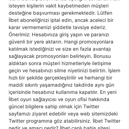
isteyen kişilerin vakit kaybetmeden müşteri
desteğine başvurması gerekmektedir. Lütfen
İlbet aboneliğinizi iptal edin, ancak aceleci bir
karar vermemenizi şiddetle tavsiye ederiz.
Önerimiz: Hesabınıza giriş yapın ve paranızı
güvenli bir yere aktarın. Hangi promosyonlara
katılmak istediğinizi ve size en fazla avantajı
sağlayacak promosyonları belirleyin. Bonusu
aldıktan sonra müşteri hizmetleriyle iletişime
geçin ve hesabınızı silme niyetinizi belirtin. İşlem
hızlı bir şekilde gerçekleştirilir ve herhangi bir
maddi sıkıntı yaşamadığınız takdirde aynı gün
içerisinde hesabınız kullanıma kapatılır. En yeni
İlbet oyun sağlayıcısı ve oyun ofisi hakkında
güncel bilgilere sahip olmak için Twitter
sayfamızı ziyaret edebilir veya web sitemizdeki
Twitter programına göz atabilirsiniz. İlbet Twitter
nedir ve amacı nedir? İlbet canlı bahis sitesi