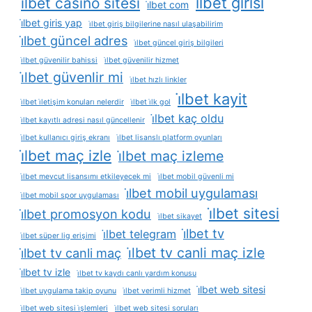
i̇lbet girisi
i̇lbet casino sitesi
i̇lbet com
i̇lbet giris yap
i̇lbet giriş bilgilerine nasıl ulaşabilirim
i̇lbet güncel adres
i̇lbet güncel giriş bilgileri
i̇lbet güvenilir bahissi
i̇lbet güvenilir hizmet
i̇lbet güvenlir mi
i̇lbet hızlı linkler
i̇lbet kayit
i̇lbet i̇letişim konuları nelerdir
i̇lbet i̇lk gol
i̇lbet kaç oldu
i̇lbet kayıtlı adresi nasıl güncellenir
i̇lbet kullanıcı giriş ekranı
i̇lbet lisanslı platform oyunları
i̇lbet maç izle
i̇lbet maç izleme
i̇lbet mevcut lisansımı etkileyecek mi
i̇lbet mobil güvenli mi
i̇lbet mobil uygulaması
i̇lbet mobil spor uygulaması
i̇lbet sitesi
i̇lbet promosyon kodu
i̇lbet sikayet
i̇lbet tv
i̇lbet telegram
i̇lbet süper lig erişimi
i̇lbet tv canli maç izle
i̇lbet tv canli maç
i̇lbet tv izle
i̇lbet tv kaydı canlı yardım konusu
i̇lbet web sitesi
i̇lbet uygulama takip oyunu
i̇lbet verimli hizmet
i̇lbet web sitesi i̇şlemleri
i̇lbet web sitesi soruları