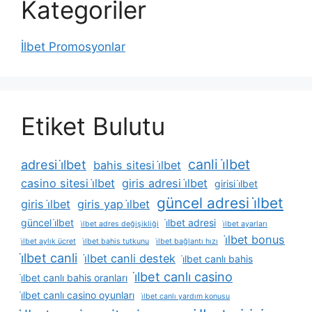
Kategoriler
İlbet Promosyonlar
Etiket Bulutu
canli i̇lbet
adresi i̇lbet
bahis sitesi i̇lbet
casino sitesi i̇lbet
giris adresi i̇lbet
girisi i̇lbet
güncel adresi i̇lbet
giris i̇lbet
giris yap i̇lbet
güncel i̇lbet
i̇lbet adresi
i̇lbet adres değişikliği
i̇lbet ayarları
i̇lbet bonus
i̇lbet aylık ücret
i̇lbet bahis tutkunu
i̇lbet bağlantı hızı
i̇lbet canli
i̇lbet canli destek
i̇lbet canlı bahis
i̇lbet canlı casino
i̇lbet canlı bahis oranları
i̇lbet canlı casino oyunları
i̇lbet canlı yardım konusu